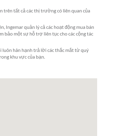
 trên tất cả các thị trường có liên quan của
iên, Ingemar quản lý cả các hoạt động mua bán
m bảo một sự hỗ trợ liên tục cho các cộng tác
i luôn hân hạnh trả lời các thắc mắt từ quý
rong khu vực của bạn.